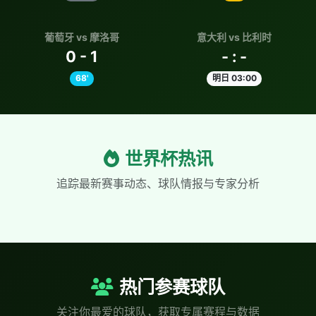
葡萄牙 vs 摩洛哥
意大利 vs 比利时
0 - 1
- : -
68'
明日 03:00
世界杯热讯
追踪最新赛事动态、球队情报与专家分析
热门参赛球队
关注你最爱的球队，获取专属赛程与数据