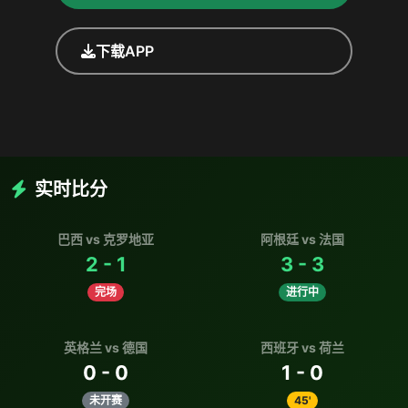
下载APP
实时比分
巴西 vs 克罗地亚
阿根廷 vs 法国
2 - 1
3 - 3
完场
进行中
英格兰 vs 德国
西班牙 vs 荷兰
0 - 0
1 - 0
未开赛
45'