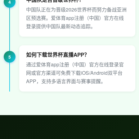
4
中国队正在为晋级2026世界杯而努力备战亚洲
区预选赛。爱体育app注册（中国）官方在线
登录提供中国队最新动态追踪。
如何下载世界杯直播APP？
5
通过爱体育app注册（中国）官方在线登录官
网或官方渠道可免费下载iOS/Android双平台
APP，支持多语言界面与赛事提醒。