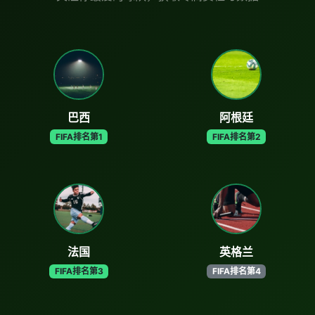
巴西
阿根廷
FIFA排名第1
FIFA排名第2
法国
英格兰
FIFA排名第3
FIFA排名第4